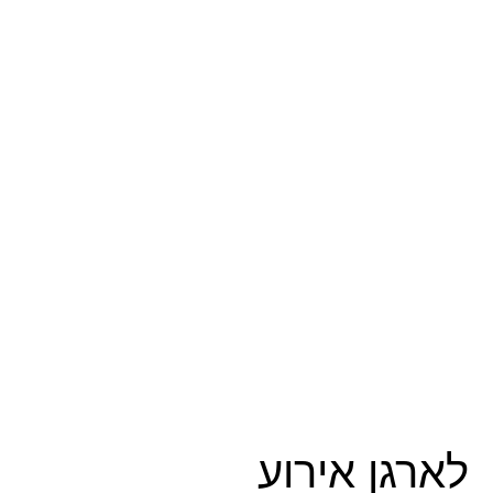
לארגן אירוע