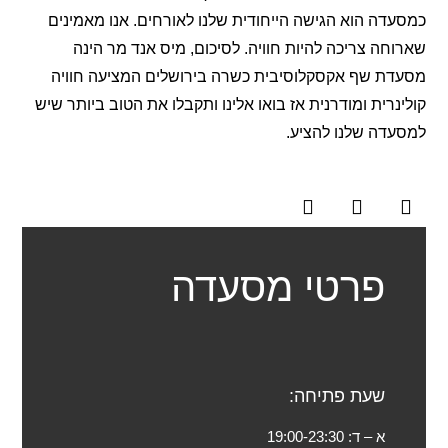
כמסעדה הוא הגישה הייחודית שלנו לאורחים. אנו מאמינים
שארוחה צריכה להיות חוויה. לסיכום, מיס אנד מר הינה
מסעדת שף אקסקלוסיבית כשרה בירושלים המציעה חוויה
קולינרית ומודרנית אז בואו אלינו ותקבלו את הטוב ביותר שיש
למסעדה שלנו להציע.
פרטי מסעדה
שעת פתיחה:
א – ד:
19:00-23:30