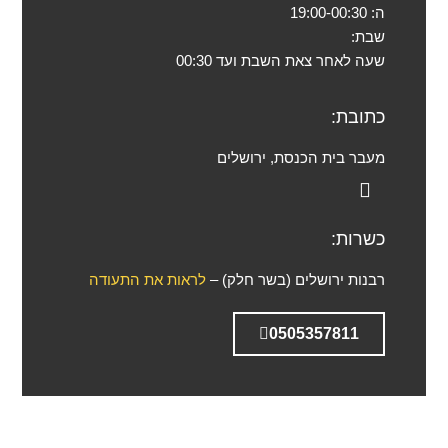
ה:
19:00-00:30
שבת:
שעה לאחר צאת השבת ועד 00:30
כתובת:
מעבר בית הכנסת, ירושלים
כשרות:
רבנות ירושלים (בשר חלק) –
לראות את התעודה
0505357811