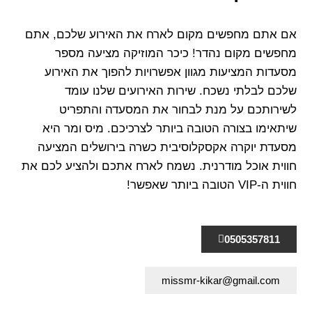
אם אתם מחפשים מקום לארח את האירוע שלכם, אתם
מחפשים מקום נהדר! כיכר המוזיקה מציעה מספר
מסעדות המציעות מגוון אפשרויות להפוך את האירוע
שלכם לבלתי נשכח. שירות האירועים שלנו עומד
לשירותכם על מנת לבחור את המסעדה והתפריט
שיתאימו בצורה הטובה ביותר לצרכיכם. מיס ומר היא
מסעדת יוקרה אקסקלוסיבית כשרה בירושלים המציעה
חווית אוכל מודרנית. נשמח לארח אתכם ולהציע לכם את
חווית ה-VIP הטובה ביותר שאפשר!
0505357811
missmr-kikar@gmail.com