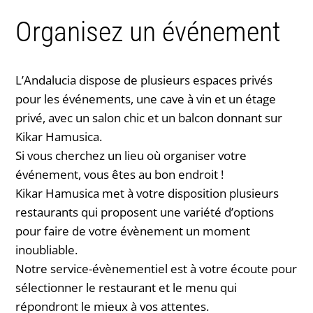
Organisez un événement
L’Andalucia dispose de plusieurs espaces privés
pour les événements, une cave à vin et un étage
privé, avec un salon chic et un balcon donnant sur
Kikar Hamusica.
Si vous cherchez un lieu où organiser votre
événement, vous êtes au bon endroit !
Kikar Hamusica met à votre disposition plusieurs
restaurants qui proposent une variété d’options
pour faire de votre évènement un moment
inoubliable.
Notre service-évènementiel est à votre écoute pour
sélectionner le restaurant et le menu qui
répondront le mieux à vos attentes.