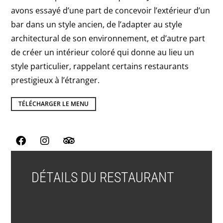
avons essayé d’une part de concevoir l’extérieur d’un
bar dans un style ancien, de l’adapter au style
architectural de son environnement, et d’autre part
de créer un intérieur coloré qui donne au lieu un
style particulier, rappelant certains restaurants
prestigieux à l’étranger.
TÉLÉCHARGER LE MENU
DÉTAILS DU RESTAURANT