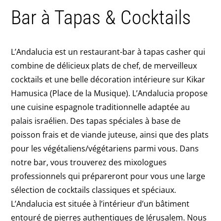
Bar à Tapas & Cocktails
L’Andalucia est un restaurant-bar à tapas casher qui
combine de délicieux plats de chef, de merveilleux
cocktails et une belle décoration intérieure sur Kikar
Hamusica (Place de la Musique). L’Andalucia propose
une cuisine espagnole traditionnelle adaptée au
palais israélien. Des tapas spéciales à base de
poisson frais et de viande juteuse, ainsi que des plats
pour les végétaliens/végétariens parmi vous. Dans
notre bar, vous trouverez des mixologues
professionnels qui prépareront pour vous une large
sélection de cocktails classiques et spéciaux.
L’Andalucia est située à l’intérieur d’un bâtiment
entouré de pierres authentiques de Jérusalem. Nous