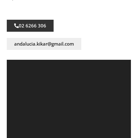
02 6266 306
andalucia.kikar@gmail.com