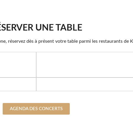
ÉSERVER UNE TABLE
cène, réservez dès à présent votre table parmi les restaurants de 
AGENDA DES CONCERTS