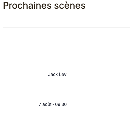
Prochaines scènes
Jack Lev
7 août - 09:30