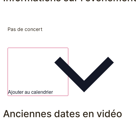
Pas de concert
Ajouter au calendrier
Anciennes dates en vidéo