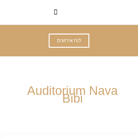
לוח אירועים
Auditorium Nava
Bibi
קונצרטים ואירועים