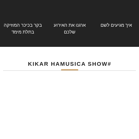
איך מגיעים לשם
ארגנו את האירוע
בקר בכיכר המוזיקה
שלכם
בתלת מימד
#KIKAR HAMUSICA SHOW