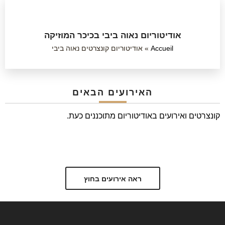
אודיטוריום נאוה ביבי בכיכר המוזיקה
Accueil
»
אודיטוריום קונצרטים נאוה ביבי
האירועים הבאים
קונצרטים ואירועים באודיטוריום מתוכננים כעת.
ראה אירועים בחוץ