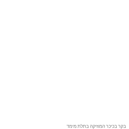
בקר בכיכר המוזיקה בתלת מימד