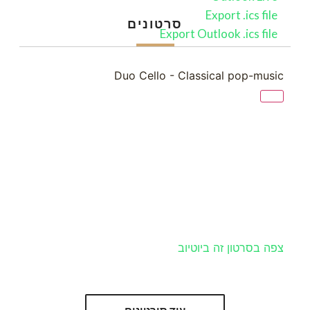
Export .ics file
סרטונים
Export Outlook .ics file
Duo Cello - Classical pop-music
צפה בסרטון זה ביוטיוב