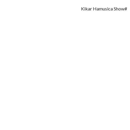
#Kikar Hamusica Show