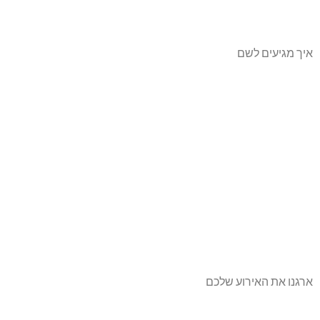
איך מגיעים לשם
ארגנו את האירוע שלכם