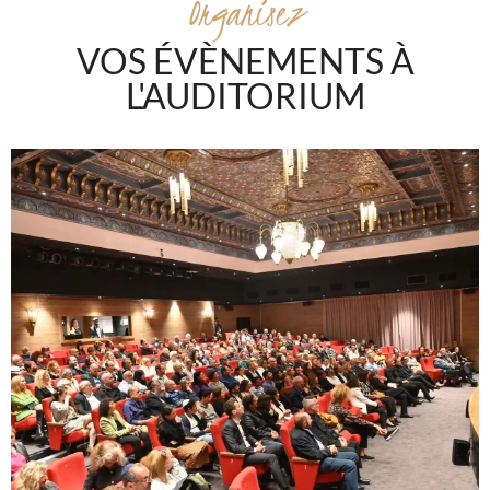
Organisez
VOS ÉVÈNEMENTS À
L'AUDITORIUM