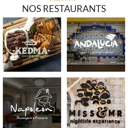
NOS RESTAURANTS