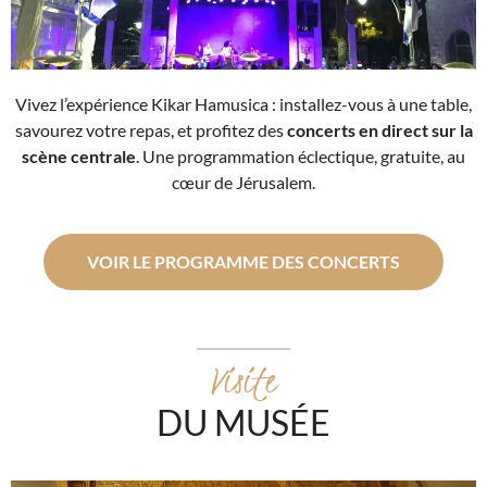
Vivez l’expérience Kikar Hamusica : installez-vous à une table,
savourez votre repas, et profitez des
concerts en direct sur la
scène centrale
. Une programmation éclectique, gratuite, au
cœur de Jérusalem.
VOIR LE PROGRAMME DES CONCERTS
Visite
DU MUSÉE