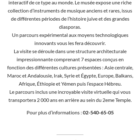
interactif de ce type au monde. Le musée expose une riche
collection d’instruments de musique anciens et rares, issus
de différentes périodes de l’histoire juive et des grandes
diasporas.
Un parcours expérimental aux moyens technologiques
innovants vous les fera découvrir.
La visite se déroule dans une structure architecturale
impressionnante comprenant 7 espaces conçus en
fonction des différentes cultures présentées : Asie centrale,
Maroc et Andalousie, Irak, Syrie et Égypte, Europe, Balkans,
Afrique, Éthiopie et Yémen puis l’espace Hébreu.
Le parcours inclus une incroyable visite virtuelle qui vous
transportera 2 000 ans en arrière au sein du 2eme Temple.
Pour plus d’informations :
02-540-65-05