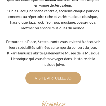
en vogue de Jérusalem.
Sur la Place, une scène centrale, accueille chaque jour des
concerts au répertoire riche et varié: musique classique,
hassidique, jazz, rock n’roll, pop musique, bossa-nova,
klezmer ou encore musiques du monde.
Entourant la Place, 6 restaurants vous invitent à découvrir
leurs spécialités raffinées au tempo du concert du jour.
Kikar Hamusica abrite également le Musée de la Musique
Hébraïque qui vous fera voyager dans l’histoire de la
musique juive.
VISITE VIRTUELLE 3D
Découvrez