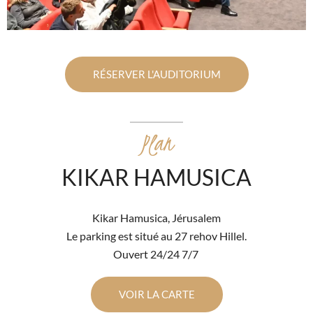
RÉSERVER L'AUDITORIUM
Plan
KIKAR HAMUSICA
Kikar Hamusica, Jérusalem
Le parking est situé au 27 rehov Hillel.
Ouvert 24/24 7/7
VOIR LA CARTE