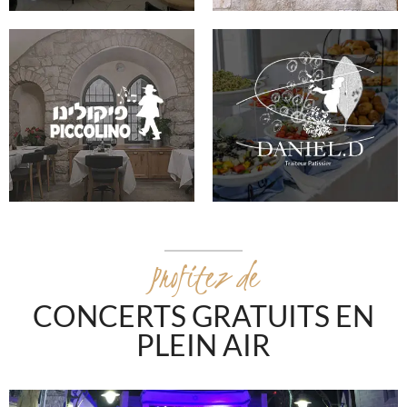
Profitez de
CONCERTS GRATUITS EN
PLEIN AIR