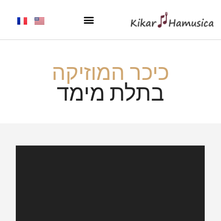
כיכר המוזיקה
בתלת מימד